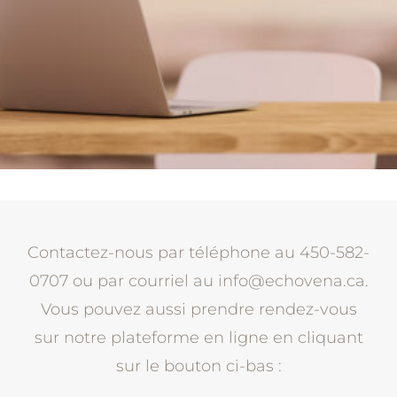
Contactez-nous par téléphone au 450-582-
0707 ou par courriel au info@echovena.ca.
Vous pouvez aussi prendre rendez-vous
sur notre plateforme en ligne en cliquant
sur le bouton ci-bas :