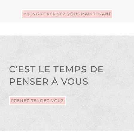
PRENDRE RENDEZ-VOUS MAINTENANT
C’EST LE TEMPS DE
PENSER À VOUS
PRENEZ RENDEZ-VOUS